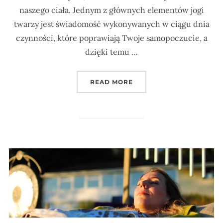
naszego ciała. Jednym z głównych elementów jogi
twarzy jest świadomość wykonywanych w ciągu dnia
czynności, które poprawiają Twoje samopoczucie, a
dzięki temu …
„REDUKCJA PODWÓJNEG
READ MORE