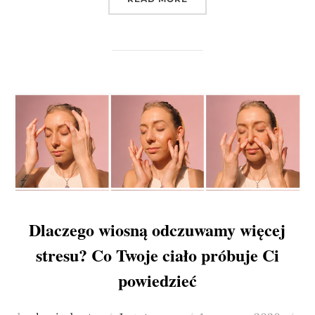
Dlaczego wiosną odczuwamy więcej
stresu? Co Twoje ciało próbuje Ci
powiedzieć