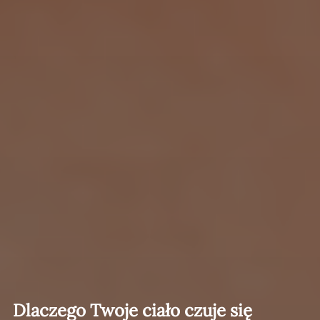
Dlaczego Twoje ciało czuje się