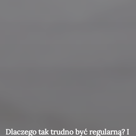
Dlaczego tak trudno być regularną? I