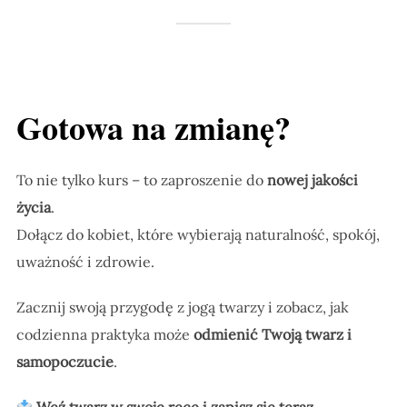
Gotowa na zmianę?
To nie tylko kurs – to zaproszenie do
nowej jakości
życia
.
Dołącz do kobiet, które wybierają naturalność, spokój,
uważność i zdrowie.
Zacznij swoją przygodę z jogą twarzy i zobacz, jak
codzienna praktyka może
odmienić Twoją twarz i
samopoczucie
.