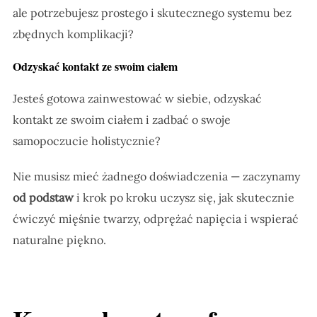
ale potrzebujesz prostego i skutecznego systemu bez
zbędnych komplikacji?
Odzyskać kontakt ze swoim ciałem
Jesteś gotowa zainwestować w siebie, odzyskać
kontakt ze swoim ciałem i zadbać o swoje
samopoczucie holistycznie?
Nie musisz mieć żadnego doświadczenia — zaczynamy
od podstaw
i krok po kroku uczysz się, jak skutecznie
ćwiczyć mięśnie twarzy, odprężać napięcia i wspierać
naturalne piękno.