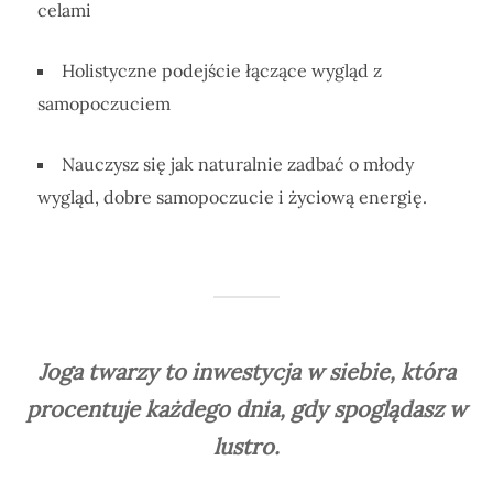
celami
Holistyczne podejście łączące wygląd z
samopoczuciem
Nauczysz się jak naturalnie zadbać o młody
wygląd, dobre samopoczucie i życiową energię.
Joga twarzy to inwestycja w siebie, która
procentuje każdego dnia, gdy spoglądasz w
lustro.