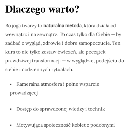
Dlaczego warto?
Bo joga twarzy to
naturalna metoda
, która działa od
wewnątrz i na zewnątrz. To czas tylko dla Ciebie — by
zadbać o wygląd, zdrowie i dobre samopoczucie. Ten
kurs to nie tylko zestaw ćwiczeń, ale początek
prawdziwej transformacji — w wyglądzie, podejściu do
siebie i codziennych rytuałach.
Kameralna atmosfera i pełne wsparcie
prowadzącej
Dostęp do sprawdzonej wiedzy i technik
Motywująca społeczność kobiet z podobnymi