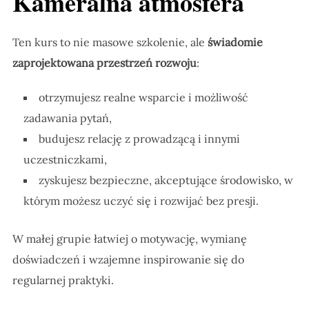
Kameralna atmosfera
Ten kurs to nie masowe szkolenie, ale
świadomie
zaprojektowana przestrzeń rozwoju
:
otrzymujesz realne wsparcie i możliwość
zadawania pytań,
budujesz relację z prowadzącą i innymi
uczestniczkami,
zyskujesz bezpieczne, akceptujące środowisko, w
którym możesz uczyć się i rozwijać bez presji.
W małej grupie łatwiej o motywację, wymianę
doświadczeń i wzajemne inspirowanie się do
regularnej praktyki.