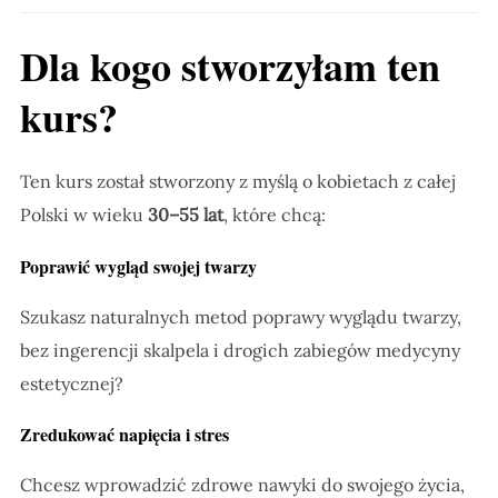
Dla kogo stworzyłam ten
kurs?
Ten kurs został stworzony z myślą o kobietach z całej
Polski w wieku
30–55 lat
, które chcą:
Poprawić wygląd swojej twarzy
Szukasz naturalnych metod poprawy wyglądu twarzy,
bez ingerencji skalpela i drogich zabiegów medycyny
estetycznej?
Zredukować napięcia i stres
Chcesz wprowadzić zdrowe nawyki do swojego życia,