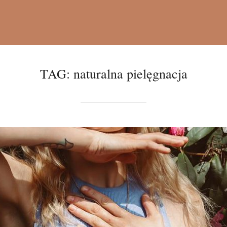
TAG:
naturalna pielęgnacja