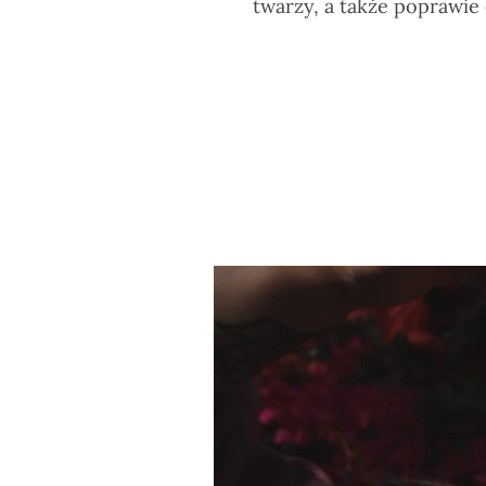
twarzy, a także poprawie 