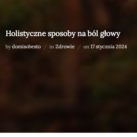
Holistyczne sposoby na ból głowy
Posted
by
domisobesto
in
Zdrowie
on
17 stycznia 2024
on