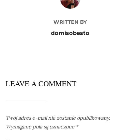
WRITTEN BY
domisobesto
LEAVE A COMMENT
Twój adres e-mail nie zostanie opublikowany.
Wymagane pola są oznaczone
*