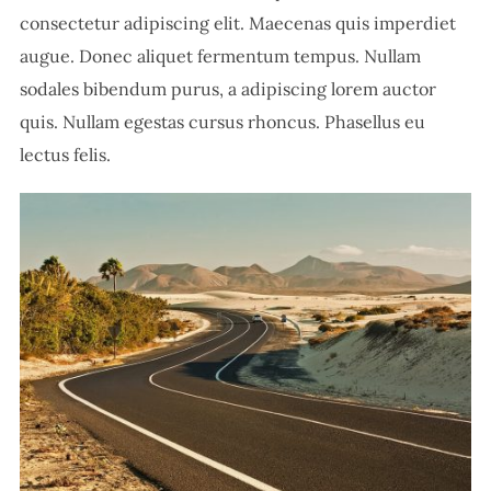
consectetur adipiscing elit. Maecenas quis imperdiet
augue. Donec aliquet fermentum tempus. Nullam
sodales bibendum purus, a adipiscing lorem auctor
quis. Nullam egestas cursus rhoncus. Phasellus eu
lectus felis.