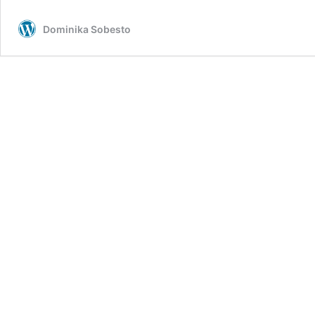
Dominika Sobesto